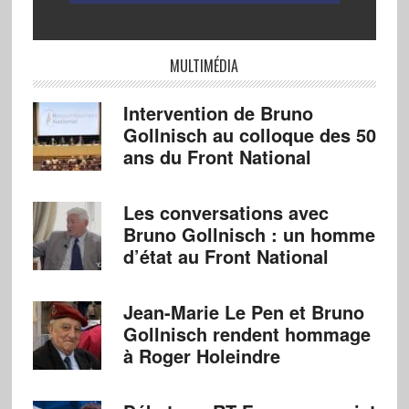
MULTIMÉDIA
Intervention de Bruno
Gollnisch au colloque des 50
ans du Front National
Les conversations avec
Bruno Gollnisch : un homme
d’état au Front National
Jean-Marie Le Pen et Bruno
Gollnisch rendent hommage
à Roger Holeindre