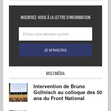
INSCRIVEZ-VOUS À LA LETTRE D’INFORMATION
MULTIMÉDIA
Intervention de Bruno
Gollnisch au colloque des 50
ans du Front National