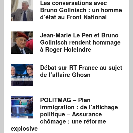
Les conversations avec
Bruno Gollnisch : un homme
d’état au Front National
Jean-Marie Le Pen et Bruno
Gollnisch rendent hommage
à Roger Holeindre
Débat sur RT France au sujet
de l’affaire Ghosn
POLITMAG – Plan
immigration : de l’affichage
politique – Assurance
chômage : une réforme
explosive