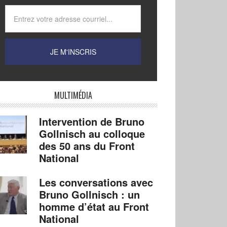
MULTIMÉDIA
Intervention de Bruno
Gollnisch au colloque
des 50 ans du Front
National
Les conversations avec
Bruno Gollnisch : un
homme d’état au Front
National