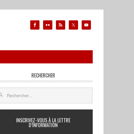
RECHERCHER
INSCRIVEZ-VOUS À LA LETTRE
D’INFORMATION