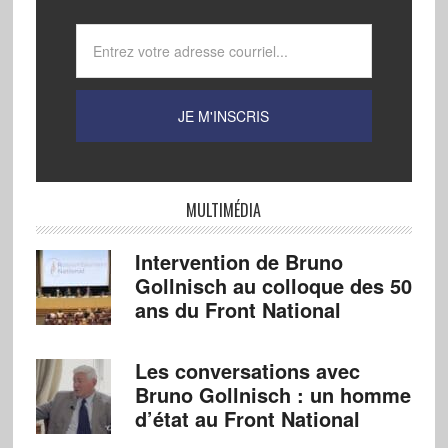
MULTIMÉDIA
Intervention de Bruno
Gollnisch au colloque des 50
ans du Front National
Les conversations avec
Bruno Gollnisch : un homme
d’état au Front National