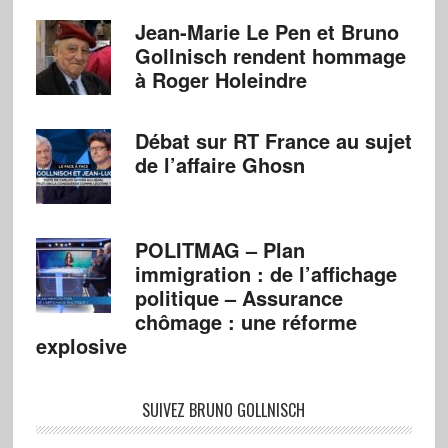
Jean-Marie Le Pen et Bruno
Gollnisch rendent hommage
à Roger Holeindre
Débat sur RT France au sujet
de l’affaire Ghosn
POLITMAG – Plan
immigration : de l’affichage
politique – Assurance
chômage : une réforme
explosive
SUIVEZ BRUNO GOLLNISCH