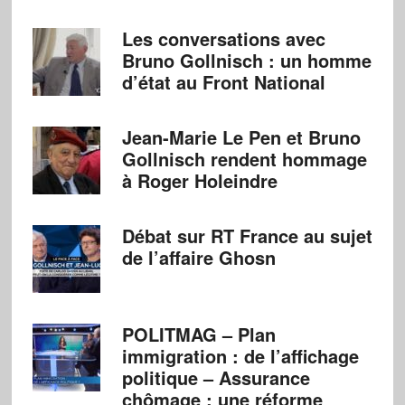
Les conversations avec
Bruno Gollnisch : un homme
d’état au Front National
Jean-Marie Le Pen et Bruno
Gollnisch rendent hommage
à Roger Holeindre
Débat sur RT France au sujet
de l’affaire Ghosn
POLITMAG – Plan
immigration : de l’affichage
politique – Assurance
chômage : une réforme