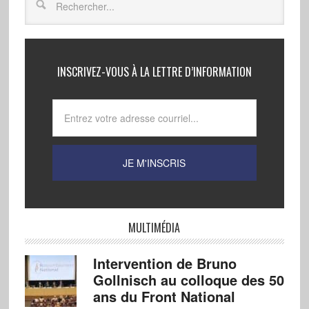
INSCRIVEZ-VOUS À LA LETTRE D’INFORMATION
MULTIMÉDIA
Intervention de Bruno
Gollnisch au colloque des 50
ans du Front National