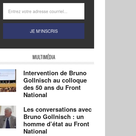
MULTIMÉDIA
Intervention de Bruno
Gollnisch au colloque
des 50 ans du Front
National
Les conversations avec
Bruno Gollnisch : un
homme d’état au Front
National