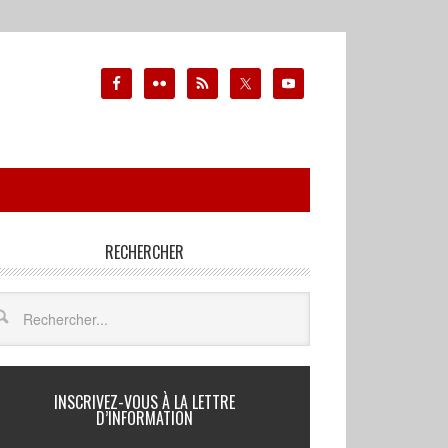
RECHERCHER
INSCRIVEZ-VOUS À LA LETTRE
D’INFORMATION