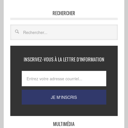
RECHERCHER
INSCRIVEZ-VOUS À LA LETTRE D’INFORMATION
MULTIMÉDIA