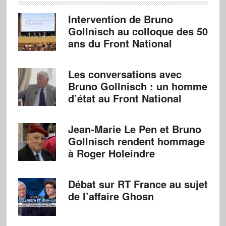
Intervention de Bruno
Gollnisch au colloque des 50
ans du Front National
Les conversations avec
Bruno Gollnisch : un homme
d’état au Front National
Jean-Marie Le Pen et Bruno
Gollnisch rendent hommage
à Roger Holeindre
Débat sur RT France au sujet
de l’affaire Ghosn