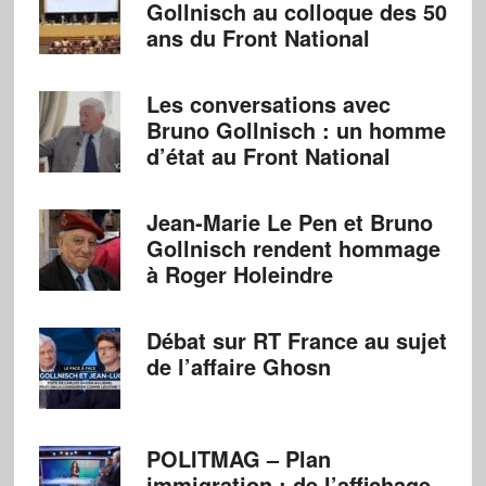
Gollnisch au colloque des 50
ans du Front National
Les conversations avec
Bruno Gollnisch : un homme
d’état au Front National
Jean-Marie Le Pen et Bruno
Gollnisch rendent hommage
à Roger Holeindre
Débat sur RT France au sujet
de l’affaire Ghosn
POLITMAG – Plan
immigration : de l’affichage