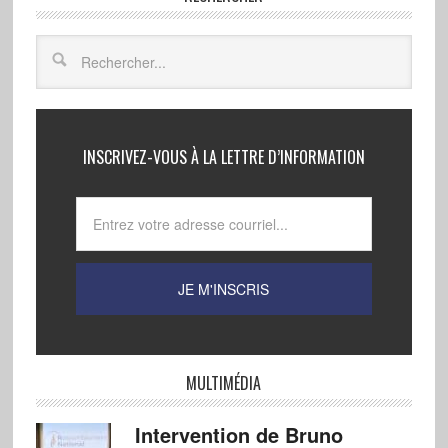
INSCRIVEZ-VOUS À LA LETTRE D’INFORMATION
MULTIMÉDIA
Intervention de Bruno