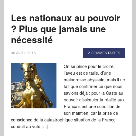
Les nationaux au pouvoir
? Plus que jamais une
nécessité
30 AVRIL 2015
2 COMMENTAIRES
On se pince pour le croire,
l’aveu est de taille, d’une
maladresse abyssale, mais il ne
fait que confirmer ce que nous
savions déjà : pour la Caste au
pouvoir dissimuler la réalité aux
Français est une condition de
son maintien, car la prise de
conscience de la catastrophique situation de la France
conduit au vote […]