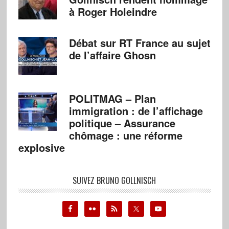
à Roger Holeindre
Débat sur RT France au sujet
de l’affaire Ghosn
POLITMAG – Plan
immigration : de l’affichage
politique – Assurance
chômage : une réforme
explosive
SUIVEZ BRUNO GOLLNISCH