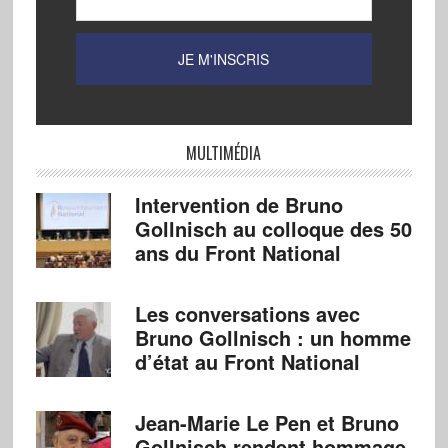
MULTIMÉDIA
Intervention de Bruno
Gollnisch au colloque des 50
ans du Front National
Les conversations avec
Bruno Gollnisch : un homme
d’état au Front National
Jean-Marie Le Pen et Bruno
Gollnisch rendent hommage