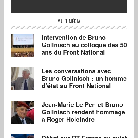
MULTIMÉDIA
Intervention de Bruno
Gollnisch au colloque des 50
ans du Front National
Les conversations avec
Bruno Gollnisch : un homme
d’état au Front National
Jean-Marie Le Pen et Bruno
Gollnisch rendent hommage
à Roger Holeindre
Débat sur RT France au sujet