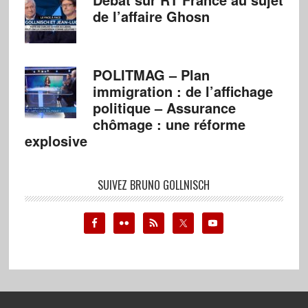
de l’affaire Ghosn
POLITMAG – Plan
immigration : de l’affichage
politique – Assurance
chômage : une réforme
explosive
SUIVEZ BRUNO GOLLNISCH