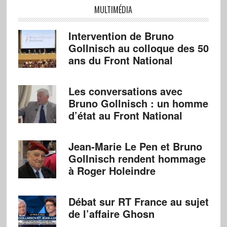
MULTIMÉDIA
Intervention de Bruno
Gollnisch au colloque des 50
ans du Front National
Les conversations avec
Bruno Gollnisch : un homme
d’état au Front National
Jean-Marie Le Pen et Bruno
Gollnisch rendent hommage
à Roger Holeindre
Débat sur RT France au sujet
de l’affaire Ghosn