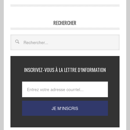
RECHERCHER
INSCRIVEZ-VOUS À LA LETTRE D’INFORMATION