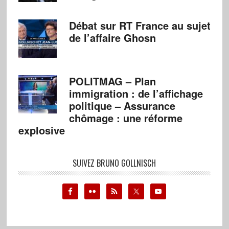
Débat sur RT France au sujet
de l’affaire Ghosn
POLITMAG – Plan
immigration : de l’affichage
politique – Assurance
chômage : une réforme
explosive
SUIVEZ BRUNO GOLLNISCH