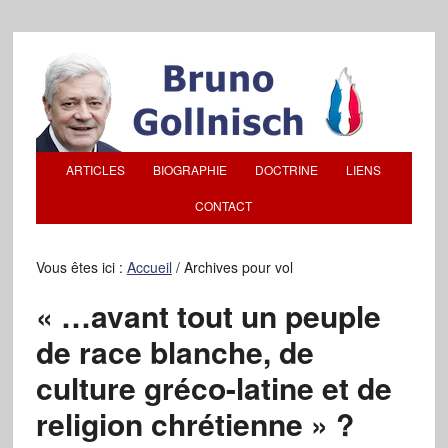
ARTICLES
BIOGRAPHIE
DOCTRINE
LIENS
CONTACT
Vous êtes ici :
Accueil
/
Archives pour vol
« …avant tout un peuple
de race blanche, de
culture gréco-latine et de
religion chrétienne » ?