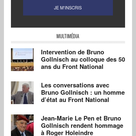
MULTIMÉDIA
Intervention de Bruno
Gollnisch au colloque des 50
ans du Front National
Les conversations avec
Bruno Gollnisch : un homme
d’état au Front National
Jean-Marie Le Pen et Bruno
Gollnisch rendent hommage
à Roger Holeindre