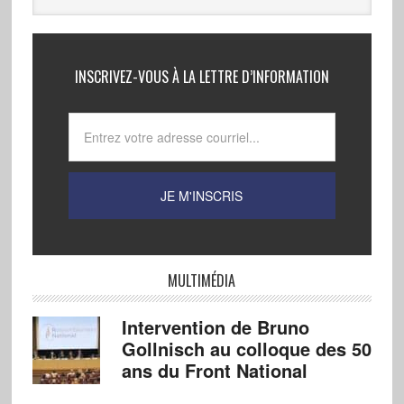
INSCRIVEZ-VOUS À LA LETTRE D’INFORMATION
MULTIMÉDIA
Intervention de Bruno
Gollnisch au colloque des 50
ans du Front National