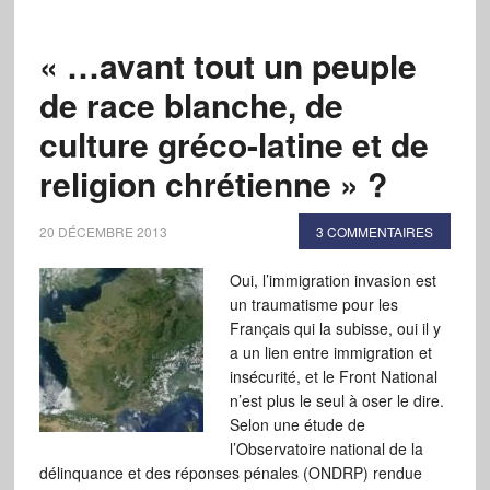
« …avant tout un peuple
de race blanche, de
culture gréco-latine et de
religion chrétienne » ?
20 DÉCEMBRE 2013
3 COMMENTAIRES
Oui, l’immigration invasion est
un traumatisme pour les
Français qui la subisse, oui il y
a un lien entre immigration et
insécurité, et le Front National
n’est plus le seul à oser le dire.
Selon une étude de
l’Observatoire national de la
délinquance et des réponses pénales (ONDRP) rendue