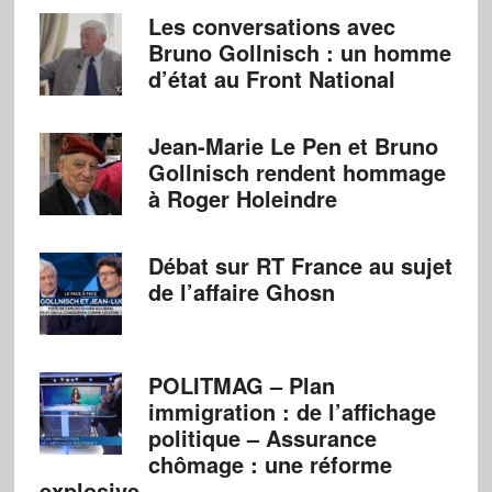
Les conversations avec
Bruno Gollnisch : un homme
d’état au Front National
Jean-Marie Le Pen et Bruno
Gollnisch rendent hommage
à Roger Holeindre
Débat sur RT France au sujet
de l’affaire Ghosn
POLITMAG – Plan
immigration : de l’affichage
politique – Assurance
chômage : une réforme
explosive