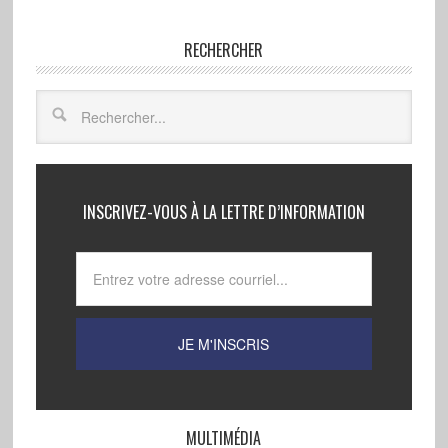
RECHERCHER
INSCRIVEZ-VOUS À LA LETTRE D’INFORMATION
MULTIMÉDIA