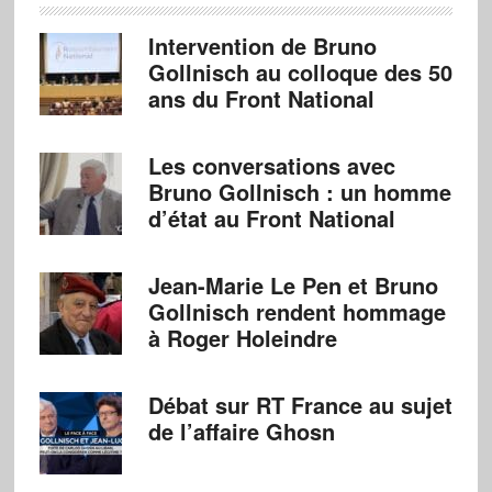
Intervention de Bruno
Gollnisch au colloque des 50
ans du Front National
Les conversations avec
Bruno Gollnisch : un homme
d’état au Front National
Jean-Marie Le Pen et Bruno
Gollnisch rendent hommage
à Roger Holeindre
Débat sur RT France au sujet
de l’affaire Ghosn