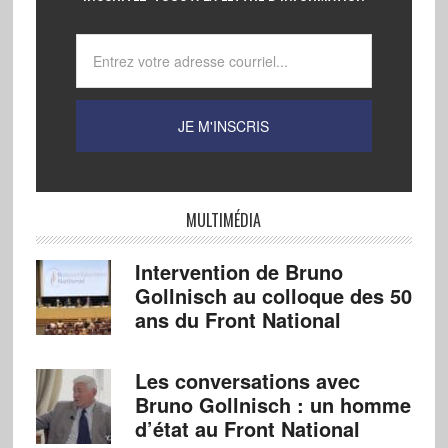
MULTIMÉDIA
Intervention de Bruno
Gollnisch au colloque des 50
ans du Front National
Les conversations avec
Bruno Gollnisch : un homme
d’état au Front National