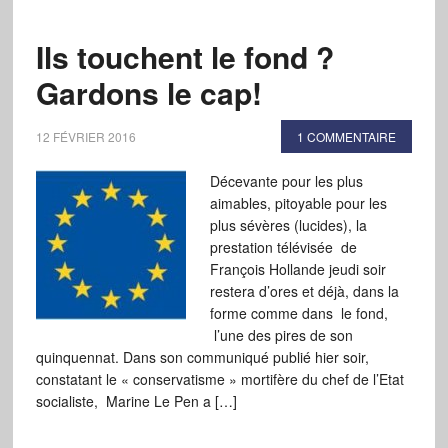
Ils touchent le fond ?
Gardons le cap!
12 FÉVRIER 2016
1 COMMENTAIRE
Décevante pour les plus
aimables, pitoyable pour les
plus sévères (lucides), la
prestation télévisée de
François Hollande jeudi soir
restera d’ores et déjà, dans la
forme comme dans le fond,
l’une des pires de son
quinquennat. Dans son communiqué publié hier soir,
constatant le « conservatisme » mortifère du chef de l’Etat
socialiste, Marine Le Pen a […]