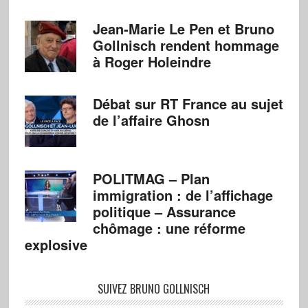
Jean-Marie Le Pen et Bruno
Gollnisch rendent hommage
à Roger Holeindre
Débat sur RT France au sujet
de l’affaire Ghosn
POLITMAG – Plan
immigration : de l’affichage
politique – Assurance
chômage : une réforme
explosive
SUIVEZ BRUNO GOLLNISCH