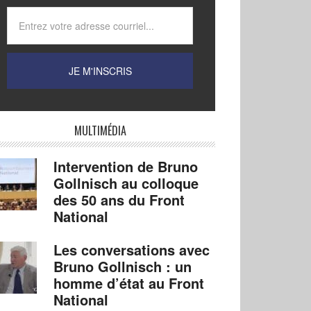
MULTIMÉDIA
Intervention de Bruno
Gollnisch au colloque
des 50 ans du Front
National
Les conversations avec
Bruno Gollnisch : un
homme d’état au Front
National