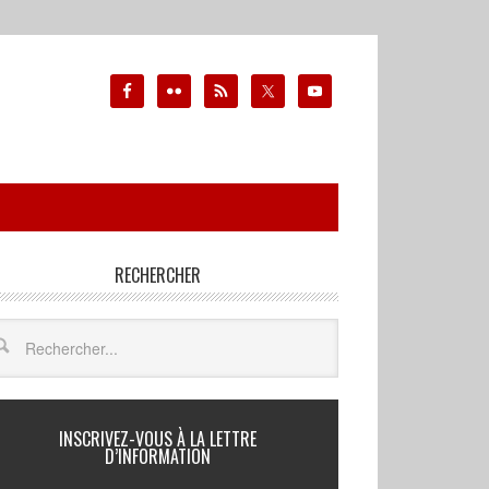
RECHERCHER
INSCRIVEZ-VOUS À LA LETTRE
D’INFORMATION