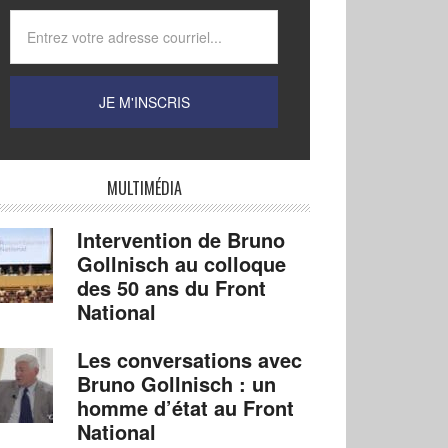
MULTIMÉDIA
Intervention de Bruno
Gollnisch au colloque
des 50 ans du Front
National
Les conversations avec
Bruno Gollnisch : un
homme d’état au Front
National