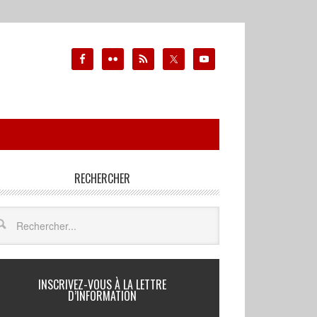
RECHERCHER
INSCRIVEZ-VOUS À LA LETTRE
D’INFORMATION