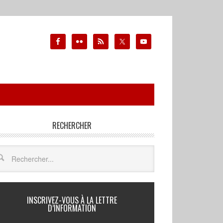
RECHERCHER
INSCRIVEZ-VOUS À LA LETTRE
D’INFORMATION