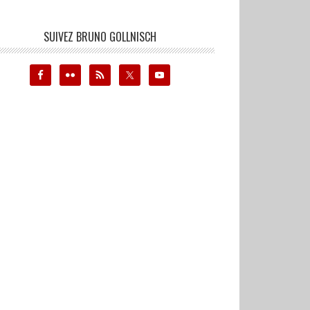
SUIVEZ BRUNO GOLLNISCH