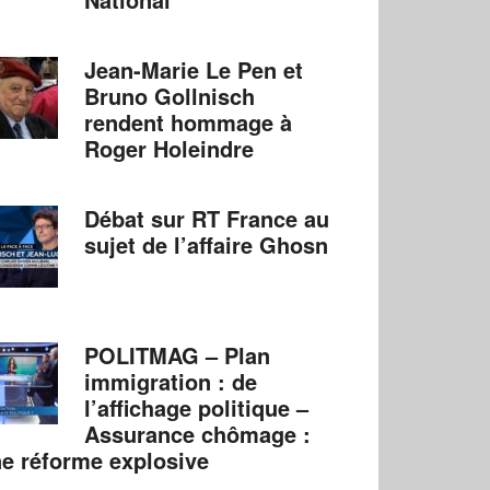
Jean-Marie Le Pen et
Bruno Gollnisch
rendent hommage à
Roger Holeindre
Débat sur RT France au
sujet de l’affaire Ghosn
POLITMAG – Plan
immigration : de
l’affichage politique –
Assurance chômage :
e réforme explosive