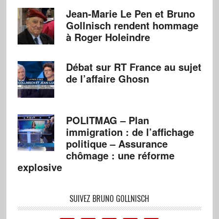
Jean-Marie Le Pen et Bruno
Gollnisch rendent hommage
à Roger Holeindre
Débat sur RT France au sujet
de l’affaire Ghosn
POLITMAG – Plan
immigration : de l’affichage
politique – Assurance
chômage : une réforme
explosive
SUIVEZ BRUNO GOLLNISCH