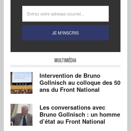
MULTIMÉDIA
Intervention de Bruno
Gollnisch au colloque des 50
ans du Front National
Les conversations avec
Bruno Gollnisch : un homme
d’état au Front National