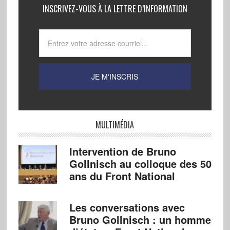
INSCRIVEZ-VOUS À LA LETTRE D’INFORMATION
MULTIMÉDIA
Intervention de Bruno
Gollnisch au colloque des 50
ans du Front National
Les conversations avec
Bruno Gollnisch : un homme