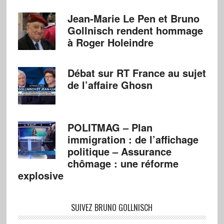
Jean-Marie Le Pen et Bruno
Gollnisch rendent hommage
à Roger Holeindre
Débat sur RT France au sujet
de l’affaire Ghosn
POLITMAG – Plan
immigration : de l’affichage
politique – Assurance
chômage : une réforme
explosive
SUIVEZ BRUNO GOLLNISCH