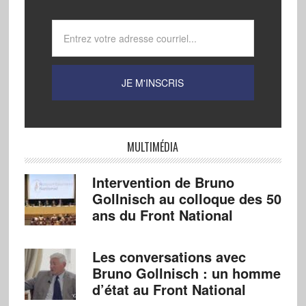
MULTIMÉDIA
Intervention de Bruno
Gollnisch au colloque des 50
ans du Front National
Les conversations avec
Bruno Gollnisch : un homme
d’état au Front National