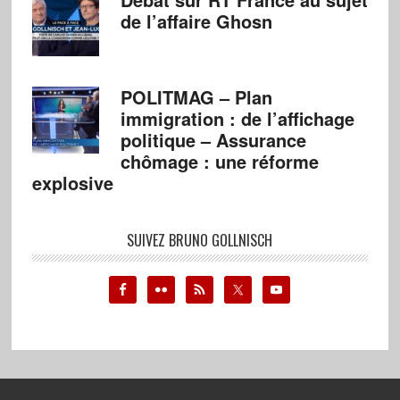
de l’affaire Ghosn
POLITMAG – Plan
immigration : de l’affichage
politique – Assurance
chômage : une réforme
explosive
SUIVEZ BRUNO GOLLNISCH