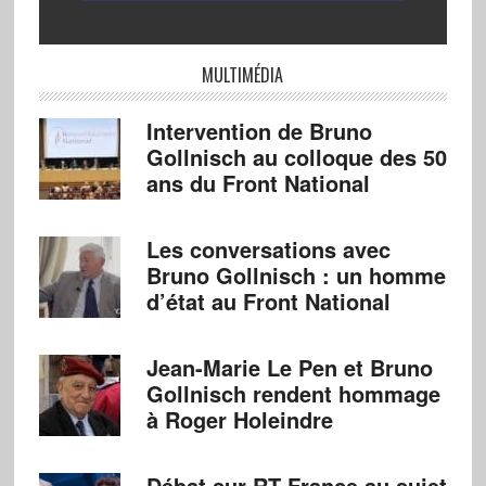
MULTIMÉDIA
Intervention de Bruno
Gollnisch au colloque des 50
ans du Front National
Les conversations avec
Bruno Gollnisch : un homme
d’état au Front National
Jean-Marie Le Pen et Bruno
Gollnisch rendent hommage
à Roger Holeindre
Débat sur RT France au sujet