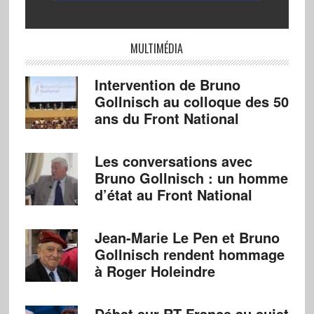
MULTIMÉDIA
Intervention de Bruno
Gollnisch au colloque des 50
ans du Front National
Les conversations avec
Bruno Gollnisch : un homme
d’état au Front National
Jean-Marie Le Pen et Bruno
Gollnisch rendent hommage
à Roger Holeindre
Débat sur RT France au sujet