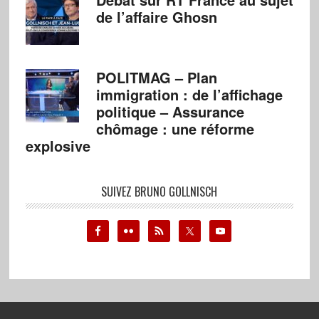
de l’affaire Ghosn
POLITMAG – Plan
immigration : de l’affichage
politique – Assurance
chômage : une réforme
explosive
SUIVEZ BRUNO GOLLNISCH