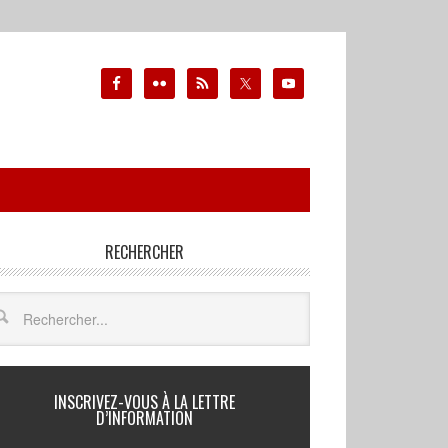
RECHERCHER
INSCRIVEZ-VOUS À LA LETTRE
D’INFORMATION