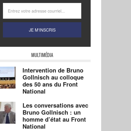
MULTIMÉDIA
Intervention de Bruno
Gollnisch au colloque
des 50 ans du Front
National
Les conversations avec
Bruno Gollnisch : un
homme d’état au Front
National