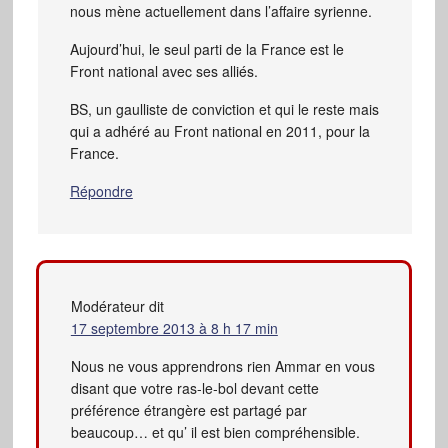
nous mène actuellement dans l’affaire syrienne.
Aujourd’hui, le seul parti de la France est le
Front national avec ses alliés.
BS, un gaulliste de conviction et qui le reste mais
qui a adhéré au Front national en 2011, pour la
France.
Répondre
Modérateur
dit
17 septembre 2013 à 8 h 17 min
Nous ne vous apprendrons rien Ammar en vous
disant que votre ras-le-bol devant cette
préférence étrangère est partagé par
beaucoup… et qu’ il est bien compréhensible.