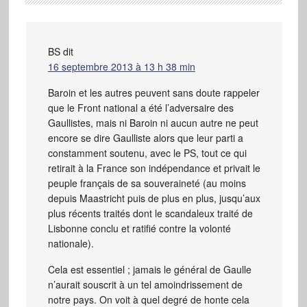
BS
dit
16 septembre 2013 à 13 h 38 min
Baroin et les autres peuvent sans doute rappeler
que le Front national a été l’adversaire des
Gaullistes, mais ni Baroin ni aucun autre ne peut
encore se dire Gaulliste alors que leur parti a
constamment soutenu, avec le PS, tout ce qui
retirait à la France son indépendance et privait le
peuple français de sa souveraineté (au moins
depuis Maastricht puis de plus en plus, jusqu’aux
plus récents traités dont le scandaleux traité de
Lisbonne conclu et ratifié contre la volonté
nationale).
Cela est essentiel ; jamais le général de Gaulle
n’aurait souscrit à un tel amoindrissement de
notre pays. On voit à quel degré de honte cela