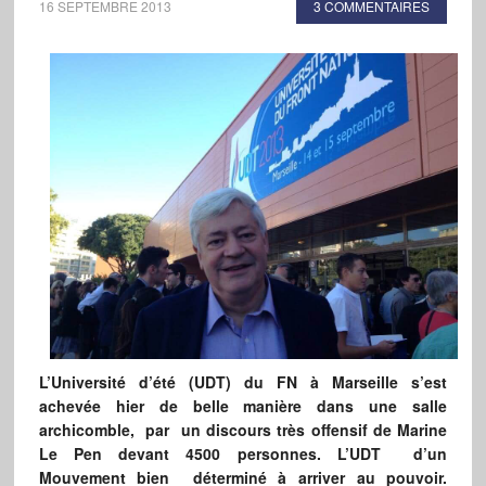
16 SEPTEMBRE 2013
3 COMMENTAIRES
L’Université d’été (UDT) du FN à Marseille s’est
achevée hier de belle manière dans une salle
archicomble, par un discours très offensif de Marine
Le Pen devant 4500 personnes. L’UDT d’un
Mouvement bien déterminé à arriver au pouvoir.