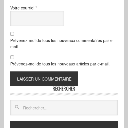
Votre courriel
*
Prévenez-moi de tous les nouveaux commentaires par e-
mail.
Prévenez-moi de tous les nouveaux articles par e-mail.
RECHERCHER