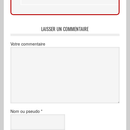
LAISSER UN COMMENTAIRE
Votre commentaire
Nom ou pseudo
*