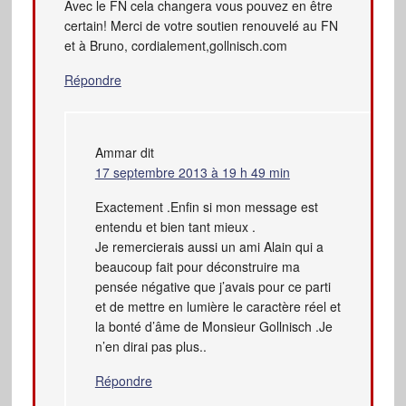
Avec le FN cela changera vous pouvez en être
certain! Merci de votre soutien renouvelé au FN
et à Bruno, cordialement,gollnisch.com
Répondre
Ammar
dit
17 septembre 2013 à 19 h 49 min
Exactement .Enfin si mon message est
entendu et bien tant mieux .
Je remercierais aussi un ami Alain qui a
beaucoup fait pour déconstruire ma
pensée négative que j’avais pour ce parti
et de mettre en lumière le caractère réel et
la bonté d’âme de Monsieur Gollnisch .Je
n’en dirai pas plus..
Répondre