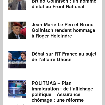
Bruno Gollnisch : un homme
d’état au Front National
Jean-Marie Le Pen et Bruno
Gollnisch rendent hommage
à Roger Holeindre
Débat sur RT France au sujet
de l’affaire Ghosn
POLITMAG – Plan
immigration : de l’affichage
politique – Assurance
chômage : une réforme