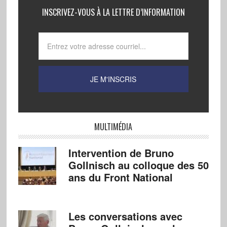
INSCRIVEZ-VOUS À LA LETTRE D’INFORMATION
MULTIMÉDIA
Intervention de Bruno
Gollnisch au colloque des 50
ans du Front National
Les conversations avec