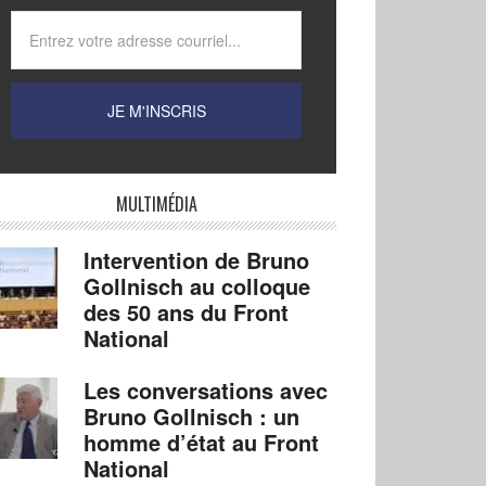
MULTIMÉDIA
Intervention de Bruno
Gollnisch au colloque
des 50 ans du Front
National
Les conversations avec
Bruno Gollnisch : un
homme d’état au Front
National