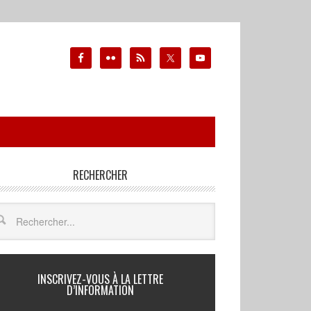
RECHERCHER
INSCRIVEZ-VOUS À LA LETTRE
D’INFORMATION