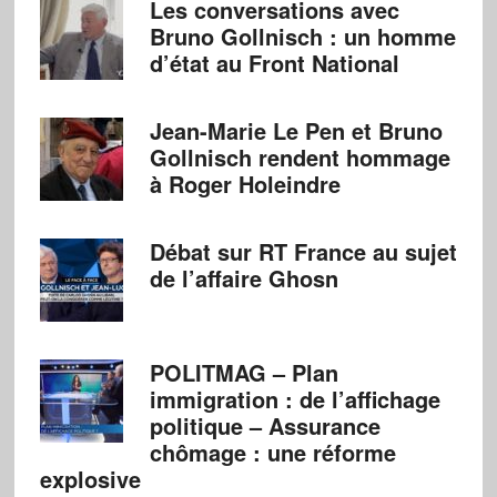
Les conversations avec
Bruno Gollnisch : un homme
d’état au Front National
Jean-Marie Le Pen et Bruno
Gollnisch rendent hommage
à Roger Holeindre
Débat sur RT France au sujet
de l’affaire Ghosn
POLITMAG – Plan
immigration : de l’affichage
politique – Assurance
chômage : une réforme
explosive