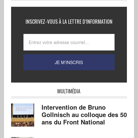
INSCRIVEZ-VOUS À LA LETTRE D’INFORMATION
MULTIMÉDIA
Intervention de Bruno
Gollnisch au colloque des 50
ans du Front National