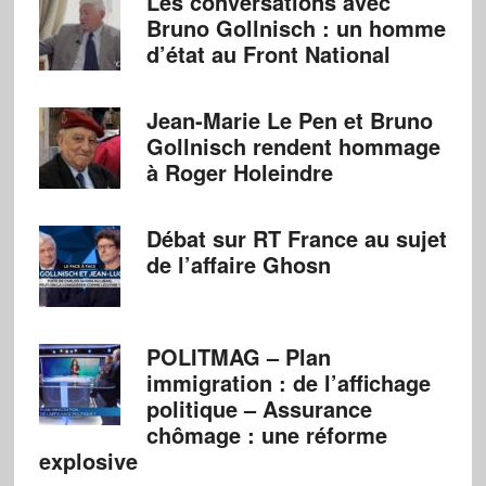
Les conversations avec
Bruno Gollnisch : un homme
d’état au Front National
Jean-Marie Le Pen et Bruno
Gollnisch rendent hommage
à Roger Holeindre
Débat sur RT France au sujet
de l’affaire Ghosn
POLITMAG – Plan
immigration : de l’affichage
politique – Assurance
chômage : une réforme
explosive