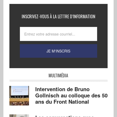
INSCRIVEZ-VOUS À LA LETTRE D’INFORMATION
MULTIMÉDIA
Intervention de Bruno
Gollnisch au colloque des 50
ans du Front National