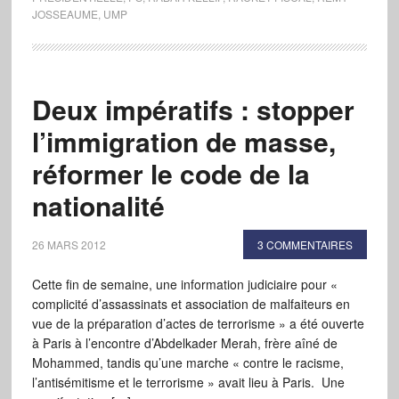
JOSSEAUME
,
UMP
Deux impératifs : stopper
l’immigration de masse,
réformer le code de la
nationalité
26 MARS 2012
3 COMMENTAIRES
Cette fin de semaine, une information judiciaire pour «
complicité d’assassinats et association de malfaiteurs en
vue de la préparation d’actes de terrorisme » a été ouverte
à Paris à l’encontre d’Abdelkader Merah, frère aîné de
Mohammed, tandis qu’une marche « contre le racisme,
l’antisémitisme et le terrorisme » avait lieu à Paris. Une