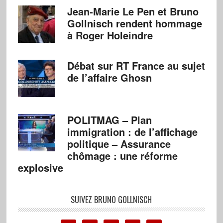
Jean-Marie Le Pen et Bruno
Gollnisch rendent hommage
à Roger Holeindre
Débat sur RT France au sujet
de l’affaire Ghosn
POLITMAG – Plan
immigration : de l’affichage
politique – Assurance
chômage : une réforme
explosive
SUIVEZ BRUNO GOLLNISCH