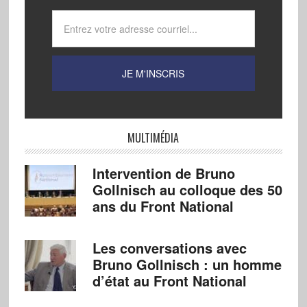
MULTIMÉDIA
Intervention de Bruno
Gollnisch au colloque des 50
ans du Front National
Les conversations avec
Bruno Gollnisch : un homme
d’état au Front National