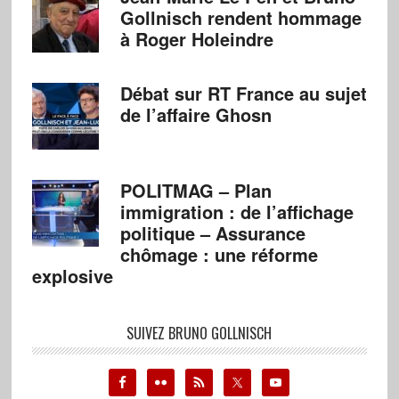
Gollnisch rendent hommage
à Roger Holeindre
Débat sur RT France au sujet
de l’affaire Ghosn
POLITMAG – Plan
immigration : de l’affichage
politique – Assurance
chômage : une réforme
explosive
SUIVEZ BRUNO GOLLNISCH