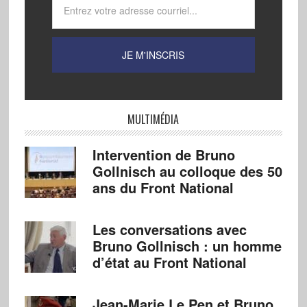
MULTIMÉDIA
Intervention de Bruno
Gollnisch au colloque des 50
ans du Front National
Les conversations avec
Bruno Gollnisch : un homme
d’état au Front National
Jean-Marie Le Pen et Bruno