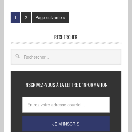
1
2
Page suivante »
RECHERCHER
INSCRIVEZ-VOUS À LA LETTRE D’INFORMATION