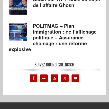
de l’affaire Ghosn
POLITMAG – Plan
immigration : de l’affichage
politique – Assurance
chômage : une réforme
explosive
SUIVEZ BRUNO GOLLNISCH