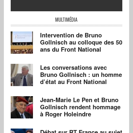
MULTIMÉDIA
Intervention de Bruno
Gollnisch au colloque des 50
ans du Front National
Les conversations avec
Bruno Gollnisch : un homme
d’état au Front National
Jean-Marie Le Pen et Bruno
Gollnisch rendent hommage
à Roger Holeindre
Débat sur RT France au sujet