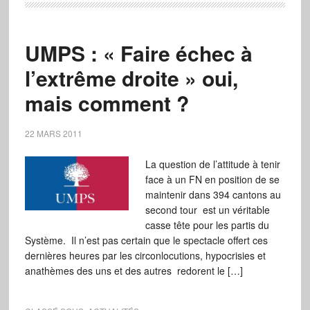
UMPS : « Faire échec à
l’extrême droite » oui,
mais comment ?
22 MARS 2011
La question de l’attitude à tenir
face à un FN en position de se
maintenir dans 394 cantons au
second tour est un véritable
casse tête pour les partis du
Système. Il n’est pas certain que le spectacle offert ces
dernières heures par les circonlocutions, hypocrisies et
anathèmes des uns et des autres redorent le […]