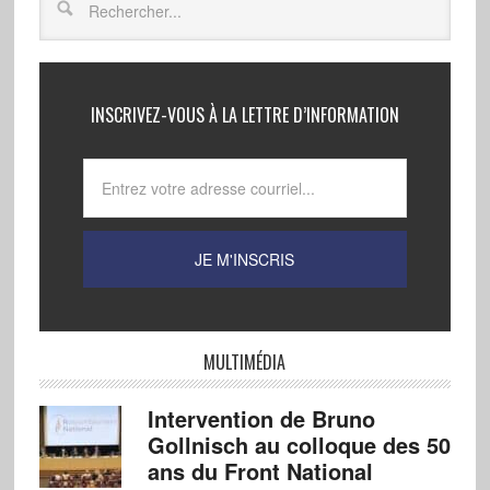
INSCRIVEZ-VOUS À LA LETTRE D’INFORMATION
MULTIMÉDIA
Intervention de Bruno
Gollnisch au colloque des 50
ans du Front National