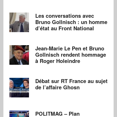
Les conversations avec
Bruno Gollnisch : un homme
d’état au Front National
Jean-Marie Le Pen et Bruno
Gollnisch rendent hommage
à Roger Holeindre
Débat sur RT France au sujet
de l’affaire Ghosn
POLITMAG – Plan