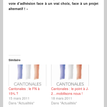
vote d’adhésion face à un vrai choix, face à un projet
alternatif !
»
Similaire
Cantonales : le FN à
Cantonales : le point à J-
15% ?
2…mobilisons nous !
15 mars 2011
18 mars 2011
Dans "Actualités"
Dans "Actualités"