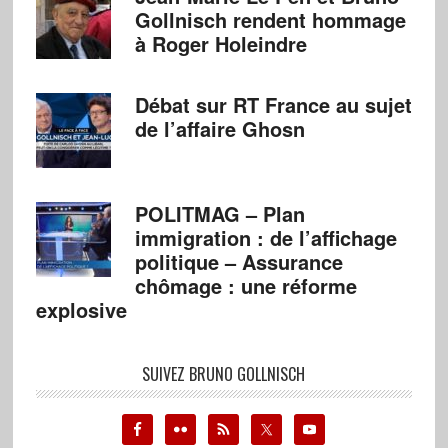
Gollnisch rendent hommage
à Roger Holeindre
Débat sur RT France au sujet
de l’affaire Ghosn
POLITMAG – Plan
immigration : de l’affichage
politique – Assurance
chômage : une réforme
explosive
SUIVEZ BRUNO GOLLNISCH