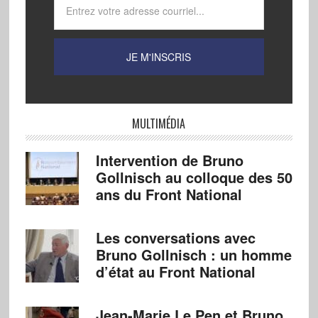
MULTIMÉDIA
Intervention de Bruno
Gollnisch au colloque des 50
ans du Front National
Les conversations avec
Bruno Gollnisch : un homme
d’état au Front National
Jean-Marie Le Pen et Bruno