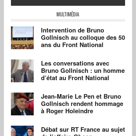
MULTIMÉDIA
Intervention de Bruno
Gollnisch au colloque des 50
ans du Front National
Les conversations avec
Bruno Gollnisch : un homme
d’état au Front National
Jean-Marie Le Pen et Bruno
Gollnisch rendent hommage
à Roger Holeindre
Débat sur RT France au sujet