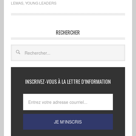
LEMAS
,
YOUNG LEADERS
RECHERCHER
INSCRIVEZ-VOUS À LA LETTRE D’INFORMATION