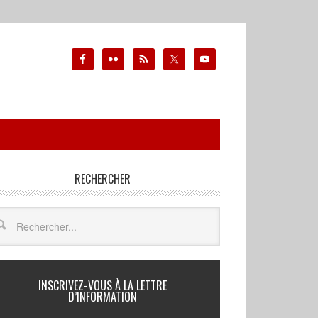
RECHERCHER
INSCRIVEZ-VOUS À LA LETTRE
D’INFORMATION