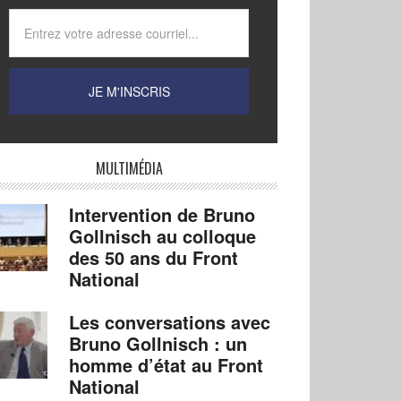
MULTIMÉDIA
Intervention de Bruno
Gollnisch au colloque
des 50 ans du Front
National
Les conversations avec
Bruno Gollnisch : un
homme d’état au Front
National