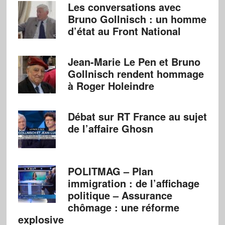
Les conversations avec
Bruno Gollnisch : un homme
d’état au Front National
Jean-Marie Le Pen et Bruno
Gollnisch rendent hommage
à Roger Holeindre
Débat sur RT France au sujet
de l’affaire Ghosn
POLITMAG – Plan
immigration : de l’affichage
politique – Assurance
chômage : une réforme
explosive