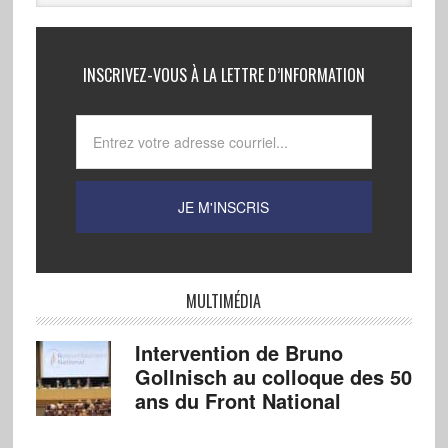
INSCRIVEZ-VOUS À LA LETTRE D’INFORMATION
MULTIMÉDIA
Intervention de Bruno
Gollnisch au colloque des 50
ans du Front National