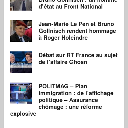
d’état au Front National
Jean-Marie Le Pen et Bruno
Gollnisch rendent hommage
à Roger Holeindre
Débat sur RT France au sujet
de l’affaire Ghosn
POLITMAG – Plan
immigration : de l’affichage
politique – Assurance
chômage : une réforme
explosive