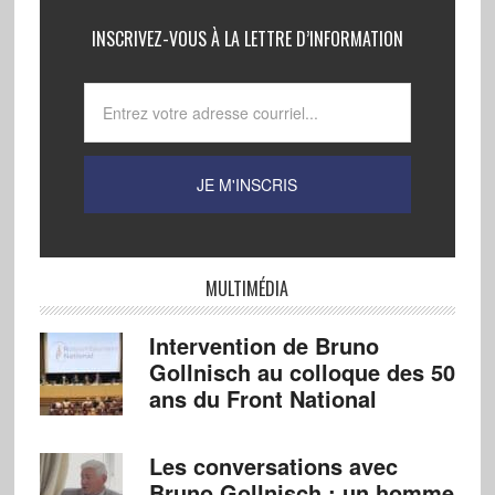
INSCRIVEZ-VOUS À LA LETTRE D’INFORMATION
MULTIMÉDIA
Intervention de Bruno
Gollnisch au colloque des 50
ans du Front National
Les conversations avec
Bruno Gollnisch : un homme