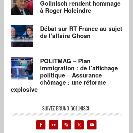
Gollnisch rendent hommage
à Roger Holeindre
Débat sur RT France au sujet
de l’affaire Ghosn
POLITMAG – Plan
immigration : de l’affichage
politique – Assurance
chômage : une réforme
explosive
SUIVEZ BRUNO GOLLNISCH