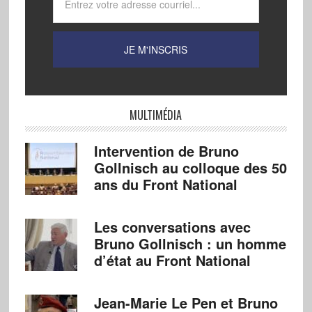
MULTIMÉDIA
Intervention de Bruno
Gollnisch au colloque des 50
ans du Front National
Les conversations avec
Bruno Gollnisch : un homme
d’état au Front National
Jean-Marie Le Pen et Bruno