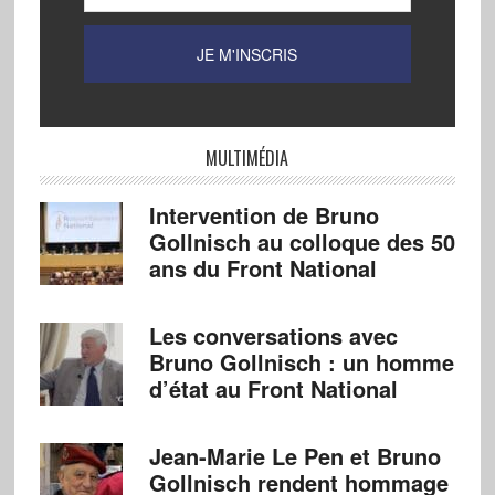
MULTIMÉDIA
Intervention de Bruno
Gollnisch au colloque des 50
ans du Front National
Les conversations avec
Bruno Gollnisch : un homme
d’état au Front National
Jean-Marie Le Pen et Bruno
Gollnisch rendent hommage