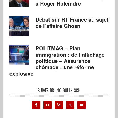
à Roger Holeindre
Débat sur RT France au sujet
de l’affaire Ghosn
POLITMAG – Plan
immigration : de l’affichage
politique – Assurance
chômage : une réforme
explosive
SUIVEZ BRUNO GOLLNISCH