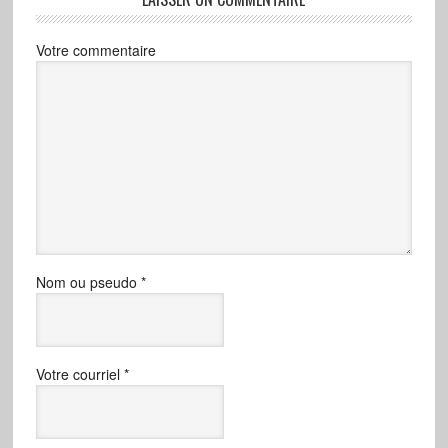
Votre commentaire
Nom ou pseudo
*
Votre courriel
*