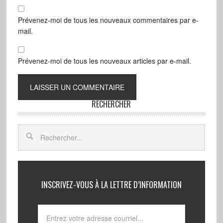
Prévenez-moi de tous les nouveaux commentaires par e-
mail.
Prévenez-moi de tous les nouveaux articles par e-mail.
RECHERCHER
INSCRIVEZ-VOUS À LA LETTRE D’INFORMATION