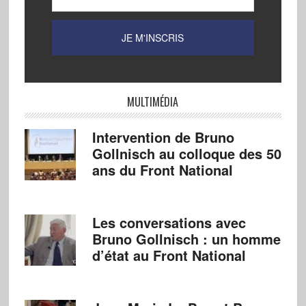
MULTIMÉDIA
Intervention de Bruno
Gollnisch au colloque des 50
ans du Front National
Les conversations avec
Bruno Gollnisch : un homme
d’état au Front National