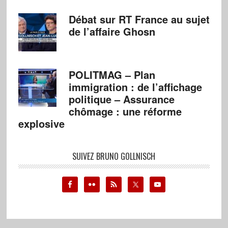
Débat sur RT France au sujet
de l’affaire Ghosn
POLITMAG – Plan
immigration : de l’affichage
politique – Assurance
chômage : une réforme
explosive
SUIVEZ BRUNO GOLLNISCH