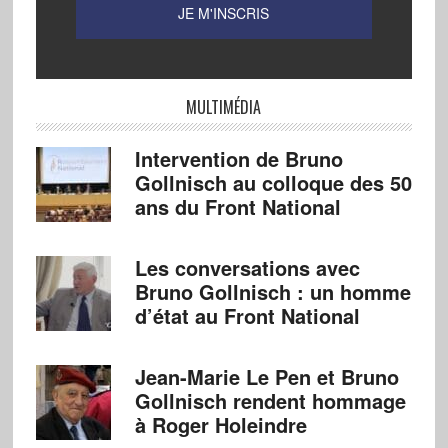
MULTIMÉDIA
Intervention de Bruno
Gollnisch au colloque des 50
ans du Front National
Les conversations avec
Bruno Gollnisch : un homme
d’état au Front National
Jean-Marie Le Pen et Bruno
Gollnisch rendent hommage
à Roger Holeindre