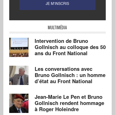
MULTIMÉDIA
Intervention de Bruno
Gollnisch au colloque des 50
ans du Front National
Les conversations avec
Bruno Gollnisch : un homme
d’état au Front National
Jean-Marie Le Pen et Bruno
Gollnisch rendent hommage
à Roger Holeindre