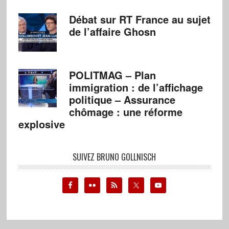
Débat sur RT France au sujet
de l’affaire Ghosn
POLITMAG – Plan
immigration : de l’affichage
politique – Assurance
chômage : une réforme
explosive
SUIVEZ BRUNO GOLLNISCH