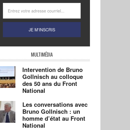
MULTIMÉDIA
Intervention de Bruno
Gollnisch au colloque
des 50 ans du Front
National
Les conversations avec
Bruno Gollnisch : un
homme d’état au Front
National