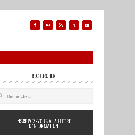
RECHERCHER
INSCRIVEZ-VOUS À LA LETTRE
D’INFORMATION