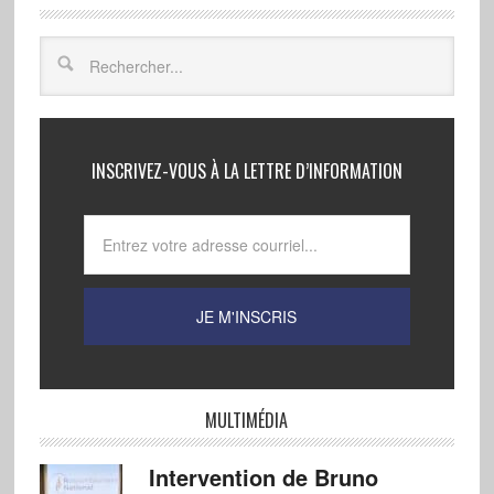
INSCRIVEZ-VOUS À LA LETTRE D’INFORMATION
MULTIMÉDIA
Intervention de Bruno