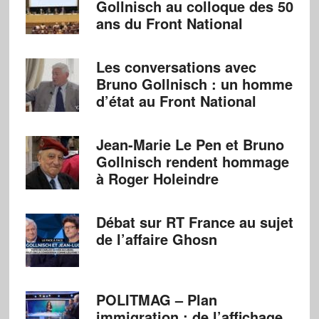
Gollnisch au colloque des 50
ans du Front National
Les conversations avec
Bruno Gollnisch : un homme
d’état au Front National
Jean-Marie Le Pen et Bruno
Gollnisch rendent hommage
à Roger Holeindre
Débat sur RT France au sujet
de l’affaire Ghosn
POLITMAG – Plan
immigration : de l’affichage