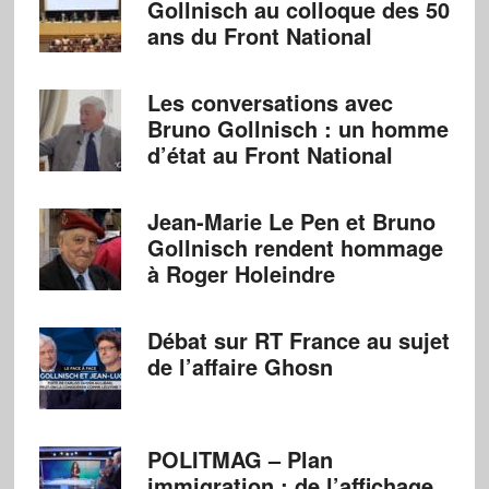
Gollnisch au colloque des 50
ans du Front National
Les conversations avec
Bruno Gollnisch : un homme
d’état au Front National
Jean-Marie Le Pen et Bruno
Gollnisch rendent hommage
à Roger Holeindre
Débat sur RT France au sujet
de l’affaire Ghosn
POLITMAG – Plan
immigration : de l’affichage