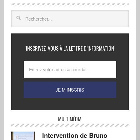
INSCRIVEZ-VOUS À LA LETTRE D’INFORMATION
MULTIMÉDIA
Intervention de Bruno