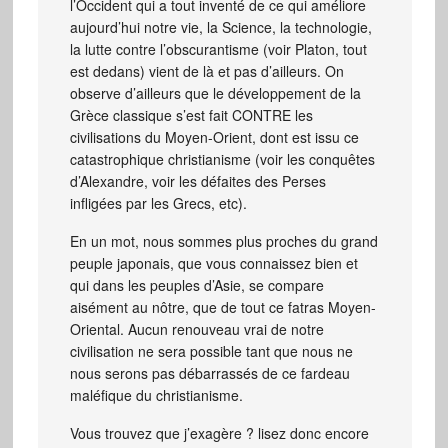
l’Occident qui a tout inventé de ce qui améliore
aujourd’hui notre vie, la Science, la technologie,
la lutte contre l’obscurantisme (voir Platon, tout
est dedans) vient de là et pas d’ailleurs. On
observe d’ailleurs que le développement de la
Grèce classique s’est fait CONTRE les
civilisations du Moyen-Orient, dont est issu ce
catastrophique christianisme (voir les conquêtes
d’Alexandre, voir les défaites des Perses
infligées par les Grecs, etc).
En un mot, nous sommes plus proches du grand
peuple japonais, que vous connaissez bien et
qui dans les peuples d’Asie, se compare
aisément au nôtre, que de tout ce fatras Moyen-
Oriental. Aucun renouveau vrai de notre
civilisation ne sera possible tant que nous ne
nous serons pas débarrassés de ce fardeau
maléfique du christianisme.
Vous trouvez que j’exagère ? lisez donc encore