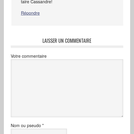
taire Cassandre!
Répondre
LAISSER UN COMMENTAIRE
Votre commentaire
Nom ou pseudo
*