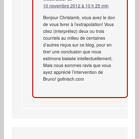
10 novembre 2012 à 10 h 25 min
Bonjour Chrislamb, vous avez le don
de vous livrer à l’extrapolation! Vous
citez (interprétez) deux ou trois
courriels au milieu de centaines
d’autres reçus sur ce blog, pour en
tirer une conclusion que nous
estimons biaisée intellectuellement.
Mais nous sommes ravis que vous
ayez apprécié l’intervention de
Bruno! gollnisch.com