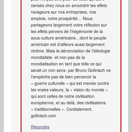
censés chez nous en amoindrir les effets
ravageurs sur nos entreprises, nos
emplois, notre prospérité… Nous
partageons largement votre réflexion sur
les effets pervers de l’hégémonie de la
sous-culture américaine…dont le peuple
américain est d’ailleurs aussi largement
victime. Mais la dénonciation de l’idéologie
mondialiste -et non pas de la
mondialisation en tant que telle ce qui
serait un non sens- par Bruno Gollnisch ne
l’empêche pas de bien percevoir la
« guerre culturelle » qui est menée contre
les vraies valeurs, la « vision du monde »
qui sont celles de notre civilisation
européenne, et au delà, des civilisations
« traditionnelles ». Cordialement.
gollnisch.com
Répondre