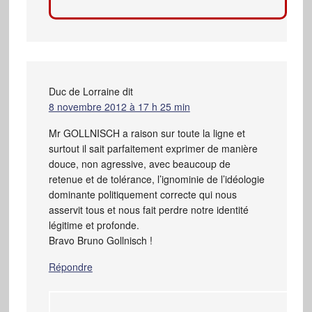
Duc de Lorraine
dit
8 novembre 2012 à 17 h 25 min
Mr GOLLNISCH a raison sur toute la ligne et
surtout il sait parfaitement exprimer de manière
douce, non agressive, avec beaucoup de
retenue et de tolérance, l’ignominie de l’idéologie
dominante politiquement correcte qui nous
asservit tous et nous fait perdre notre identité
légitime et profonde.
Bravo Bruno Gollnisch !
Répondre