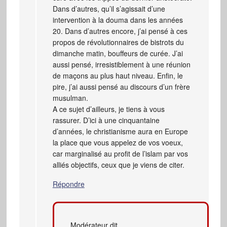
Dans d’autres, qu’il s’agissait d’une
intervention à la douma dans les années
20. Dans d’autres encore, j’ai pensé à ces
propos de révolutionnaires de bistrots du
dimanche matin, bouffeurs de curée. J’ai
aussi pensé, irresistiblement à une réunion
de maçons au plus haut niveau. Enfin, le
pire, j’ai aussi pensé au discours d’un frère
musulman.
A ce sujet d’ailleurs, je tiens à vous
rassurer. D’ici à une cinquantaine
d’années, le christianisme aura en Europe
la place que vous appelez de vos voeux,
car marginalisé au profit de l’islam par vos
alliés objectifs, ceux que je viens de citer.
Répondre
Modérateur
dit