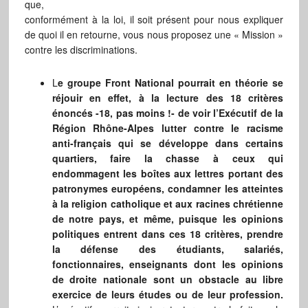
que,
conformément à la loi, il soit présent pour nous expliquer
de quoi il en retourne, vous nous proposez une « Mission »
contre les discriminations.
L
e groupe Front National pourrait en théorie se
réjouir en effet, à la lecture des 18 critères
énoncés -18, pas moins !- de voir l’Exécutif de la
Région Rhône-Alpes lutter contre le racisme
anti-français qui se développe dans certains
quartiers, faire la chasse à ceux qui
endommagent les boîtes aux lettres portant des
patronymes européens, condamner les atteintes
à la religion catholique et aux racines chrétienne
de notre pays, et même, puisque les opinions
politiques entrent dans ces 18 critères, prendre
la défense des étudiants, salariés,
fonctionnaires, enseignants dont les opinions
de droite nationale sont un obstacle au libre
exercice de leurs études ou de leur profession.