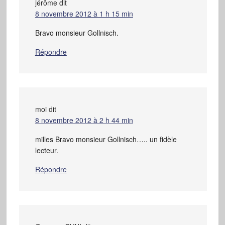
jérôme
dit
8 novembre 2012 à 1 h 15 min
Bravo monsieur Gollnisch.
Répondre
moi
dit
8 novembre 2012 à 2 h 44 min
milles Bravo monsieur Gollnisch….. un fidèle
lecteur.
Répondre