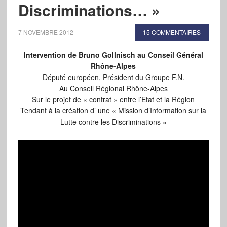
Discriminations… »
7 NOVEMBRE 2012
15 COMMENTAIRES
Intervention de Bruno Gollnisch au Conseil Général
Rhône-Alpes
Député européen, Président du Groupe F.N.
Au Conseil Régional Rhône-Alpes
Sur le projet de « contrat » entre l’Etat et la Région
Tendant à la création d’ une « Mission d’Information sur la
Lutte contre les Discriminations »