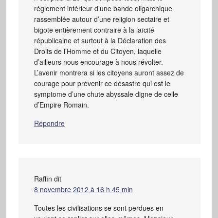
réglement intérieur d’une bande oligarchique
rassemblée autour d’une religion sectaire et
bigote entièrement contraire à la laïcité
républicaine et surtout à la Déclaration des
Droits de l’Homme et du Citoyen, laquelle
d’ailleurs nous encourage à nous révolter.
L’avenir montrera si les citoyens auront assez de
courage pour prévenir ce désastre qui est le
symptome d’une chute abyssale digne de celle
d’Empire Romain.
Répondre
Raffin
dit
8 novembre 2012 à 16 h 45 min
Toutes les civilisations se sont perdues en