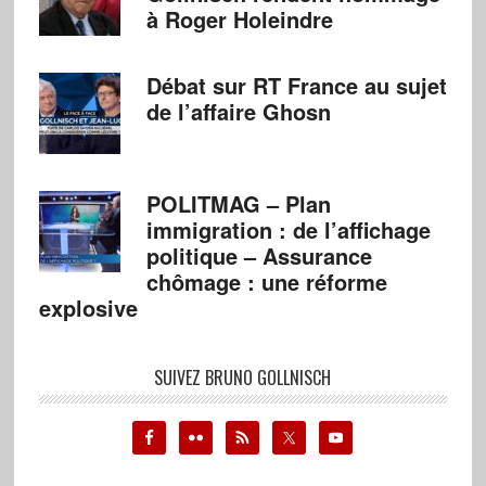
à Roger Holeindre
Débat sur RT France au sujet
de l’affaire Ghosn
POLITMAG – Plan
immigration : de l’affichage
politique – Assurance
chômage : une réforme
explosive
SUIVEZ BRUNO GOLLNISCH