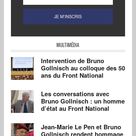
MULTIMÉDIA
Intervention de Bruno
Gollnisch au colloque des 50
ans du Front National
Les conversations avec
Bruno Gollnisch : un homme
d’état au Front National
Jean-Marie Le Pen et Bruno
Gollnisch rendent hommage