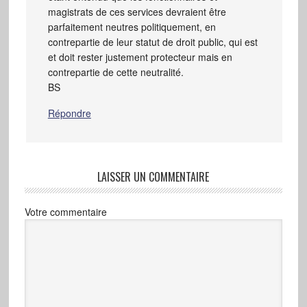
magistrats de ces services devraient être
parfaitement neutres politiquement, en
contrepartie de leur statut de droit public, qui est
et doit rester justement protecteur mais en
contrepartie de cette neutralité.
BS
Répondre
LAISSER UN COMMENTAIRE
Votre commentaire