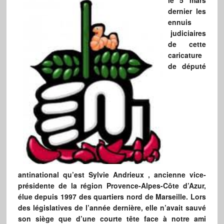
le 5 mars
dernier les
ennuis
judiciaires
de cette
caricature
de député
antinational qu’est Sylvie Andrieux , ancienne vice-
présidente de la région Provence-Alpes-Côte d’Azur,
élue depuis 1997 des quartiers nord de Marseille. Lors
des législatives de l’année dernière, elle n’avait sauvé
son siège que d’une courte tête face à notre ami