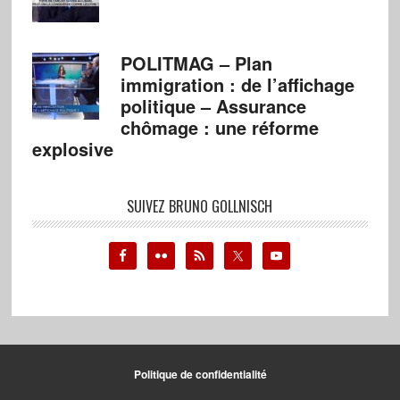
POLITMAG – Plan
immigration : de l’affichage
politique – Assurance
chômage : une réforme
explosive
SUIVEZ BRUNO GOLLNISCH
Politique de confidentialité