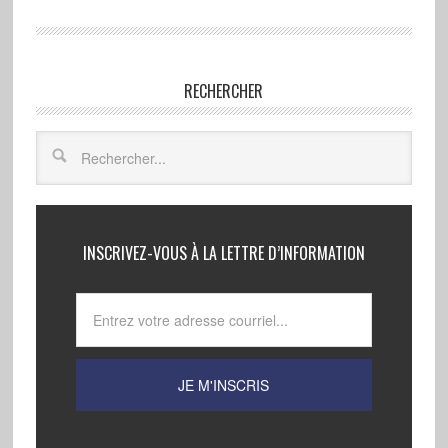
RECHERCHER
INSCRIVEZ-VOUS À LA LETTRE D’INFORMATION