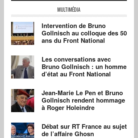
MULTIMÉDIA
Intervention de Bruno
Gollnisch au colloque des 50
ans du Front National
Les conversations avec
Bruno Gollnisch : un homme
d’état au Front National
Jean-Marie Le Pen et Bruno
Gollnisch rendent hommage
à Roger Holeindre
Débat sur RT France au sujet
de l’affaire Ghosn