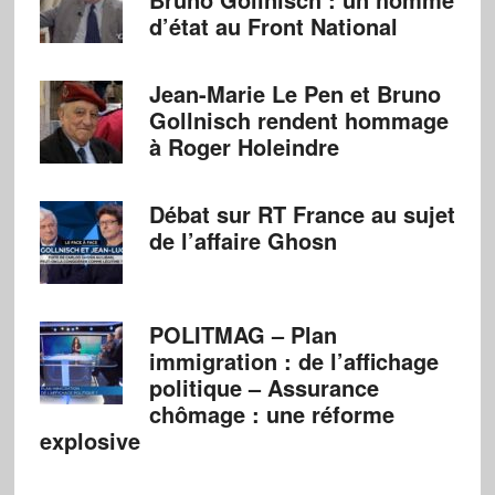
d’état au Front National
Jean-Marie Le Pen et Bruno
Gollnisch rendent hommage
à Roger Holeindre
Débat sur RT France au sujet
de l’affaire Ghosn
POLITMAG – Plan
immigration : de l’affichage
politique – Assurance
chômage : une réforme
explosive