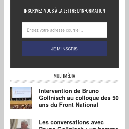
INSCRIVEZ-VOUS À LA LETTRE D’INFORMATION
MULTIMÉDIA
Intervention de Bruno
Gollnisch au colloque des 50
ans du Front National
Les conversations avec
Bruno Gollnisch : un homme